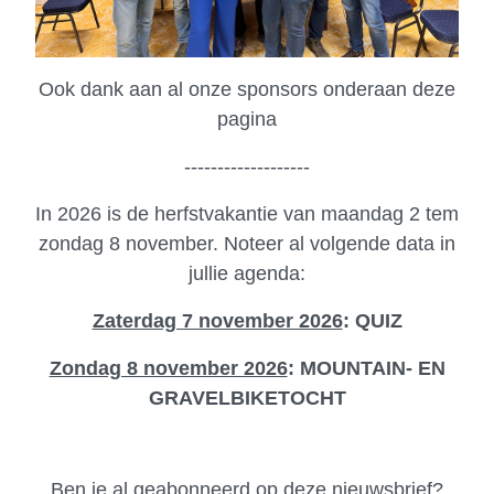
Ook dank aan al onze sponsors onderaan deze
pagina
-------------------
In 2026 is de herfstvakantie van maandag 2 tem
zondag 8 november.
Noteer al volgende data in
jullie agenda:
Zaterdag 7 november 2026
: QUIZ
Zondag 8 november 2026
: MOUNTAIN- EN
GRAVELBIKETOCHT
Ben je al geabonneerd op deze nieuwsbrief?