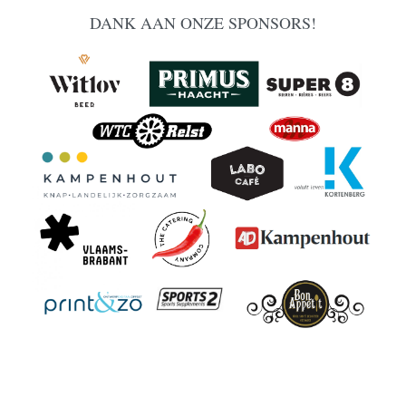
DANK AAN ONZE SPONSORS!