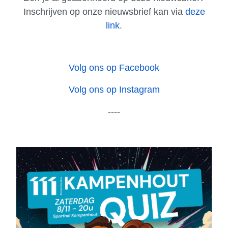
Inschrijven op onze nieuwsbrief kan via
deze
link
.
Volg ons op Facebook
Volg ons op Instagram
----