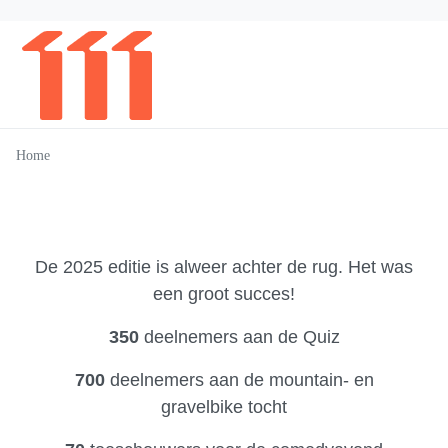
Home
De 2025 editie is alweer achter de rug. Het was
een groot succes!
350
deelnemers aan de Quiz
700
deelnemers aan de mountain- en
gravelbike tocht